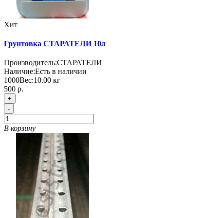
Хит
Грунтовка СТАРАТЕЛИ 10л
Производитель:
СТАРАТЕЛИ
Наличие:
Есть в наличии
1000
Вес:
10.00
кг
500 р.
+
-
В корзину