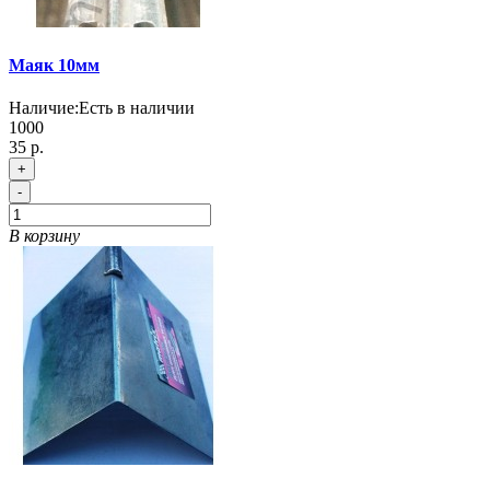
Маяк 10мм
Наличие:
Есть в наличии
1000
35 р.
+
-
В корзину