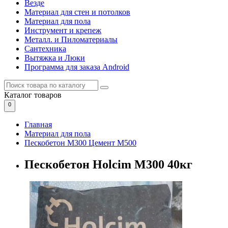
Везде
Материал для стен и потолков
Материал для пола
Инструмент и крепеж
Металл. и Пиломатериалы
Сантехника
Вытяжка и Люки
Программа для заказа Android
Каталог
товаров
0
Главная
Материал для пола
Пескобетон М300 Цемент М500
Пескобетон Holcim М300 40кг