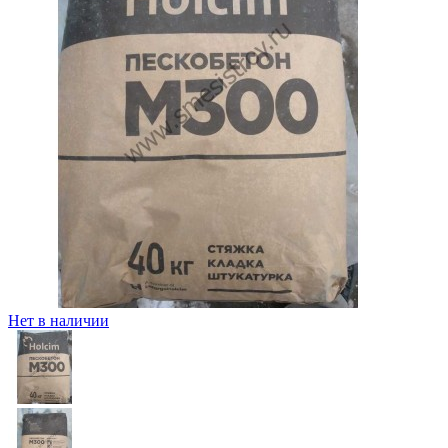
Нет в наличии