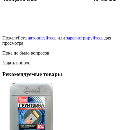
Пожалуйста
авторизуйтесь
или
зарегистрируйтесь
для
просмотра
Пока не было вопросов.
Задать вопрос
Рекомендуемые товары