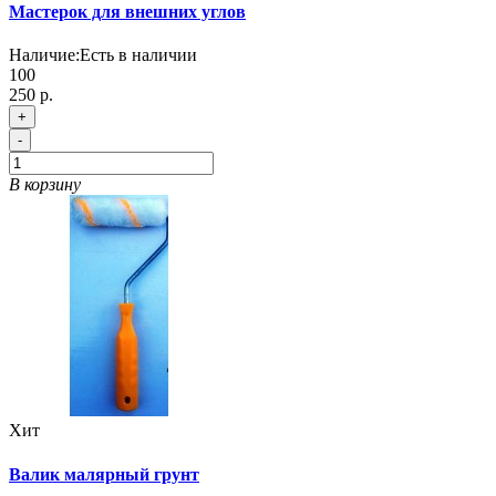
Мастерок для внешних углов
Наличие:
Есть в наличии
100
250 р.
+
-
В корзину
Хит
Валик малярный грунт