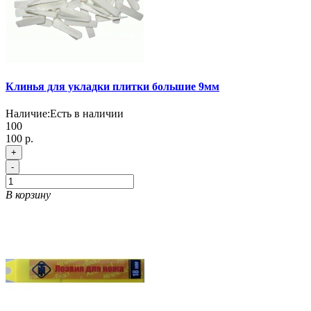
Клинья для укладки плитки большие 9мм
Наличие:
Есть в наличии
100
100 р.
+
-
В корзину