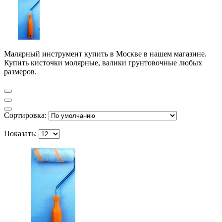
Малярный инструмент купить в Москве в нашем магазине.
Купить кисточки молярные, валики грунтовочные любых
размеров.
Сортировка:
Показать: