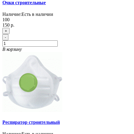
Очки строительные
Наличие:
Есть в наличии
100
150 р.
+
-
В корзину
Респиратор строительный
Наличие:
Есть в наличии