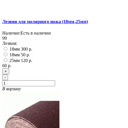
Лезвия для молярного ножа (18мм-25мм)
Наличие:
Есть в наличии
99
Лезвия:
18мм
300 р.
18мм
50 р.
25мм
120 р.
60 р.
+
-
В корзину