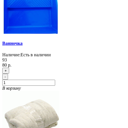
Ванночка
Наличие:
Есть в наличии
93
80 р.
+
-
В корзину