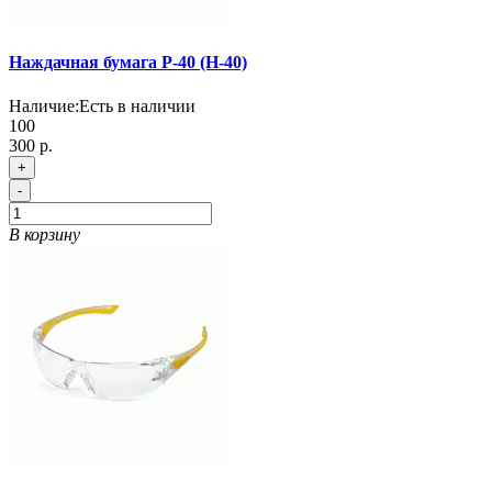
Наждачная бумага Р-40 (Н-40)
Наличие:
Есть в наличии
100
300 р.
+
-
В корзину