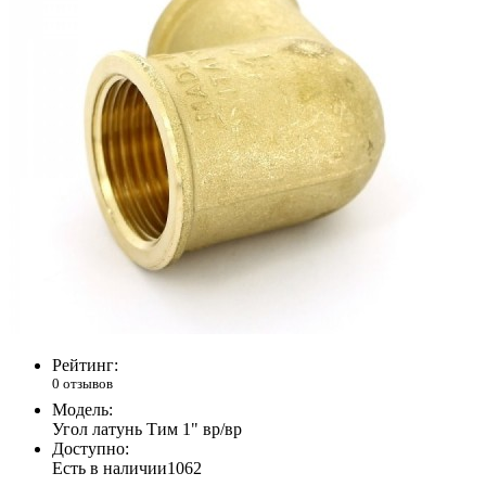
Рейтинг:
0 отзывов
Модель:
Угол латунь Тим 1" вр/вр
Доступно:
Есть в наличии
1062