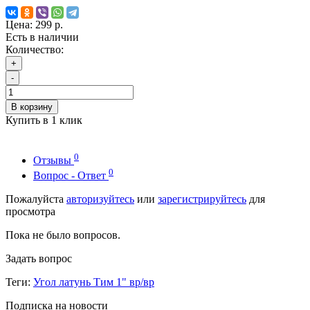
Цена:
299 р.
Есть в наличии
Количество:
+
-
В корзину
Купить в 1 клик
0
Отзывы
0
Вопрос - Ответ
Пожалуйста
авторизуйтесь
или
зарегистрируйтесь
для
просмотра
Пока не было вопросов.
Задать вопрос
Теги:
Угол латунь Тим 1" вр/вр
Подписка на новости