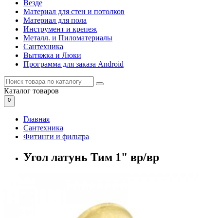
Везде
Материал для стен и потолков
Материал для пола
Инструмент и крепеж
Металл. и Пиломатериалы
Сантехника
Вытяжка и Люки
Программа для заказа Android
Каталог
товаров
0
Главная
Сантехника
Фитинги и фильтра
Угол латунь Тим 1" вр/вр