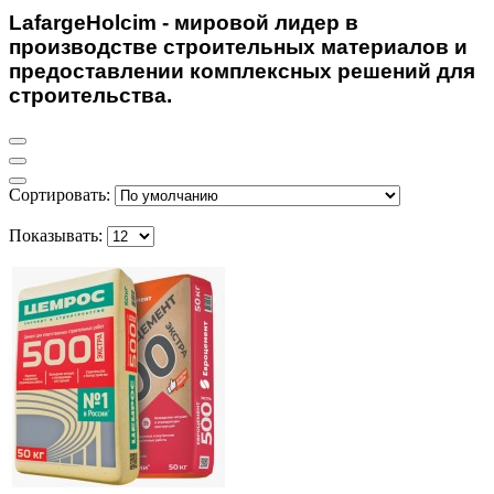
LafargeHolcim - мировой лидер в
производстве строительных материалов и
предоставлении комплексных решений для
строительства.
Сортировать:
Показывать: