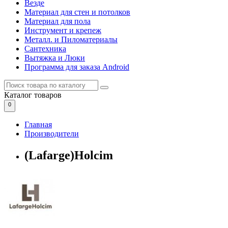
Везде
Материал для стен и потолков
Материал для пола
Инструмент и крепеж
Металл. и Пиломатериалы
Сантехника
Вытяжка и Люки
Программа для заказа Android
Каталог
товаров
0
Главная
Производители
(Lafarge)Holcim