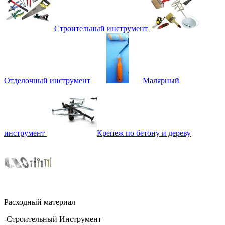
Строительный инструмент
Отделочный инструмент
Малярный
инструмент
Крепеж по бетону и дереву
Расходный материал
-Строительный Инструмент