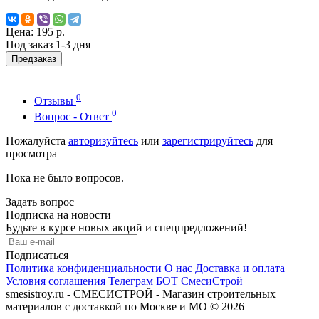
Цена:
195 р.
Под заказ 1-3 дня
Предзаказ
0
Отзывы
0
Вопрос - Ответ
Пожалуйста
авторизуйтесь
или
зарегистрируйтесь
для
просмотра
Пока не было вопросов.
Задать вопрос
Подписка на новости
Будьте в курсе новых акций и спецпредложений!
Подписаться
Политика конфиденциальности
О нас
Доставка и оплата
Условия соглашения
Телеграм БОТ СмесиСтрой
smesistroy.ru - СМЕСИСТРОЙ - Магазин строительных
материалов с доставкой по Москве и МО © 2026