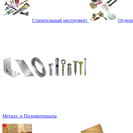
Строительный инструмент
Отдело
Металл. и Пиломатериалы