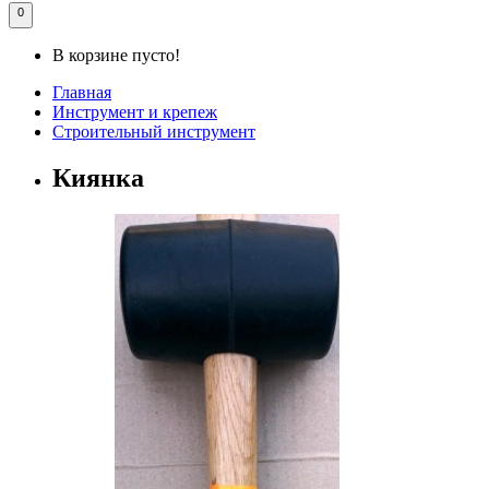
0
В корзине пусто!
Главная
Инструмент и крепеж
Строительный инструмент
Киянка