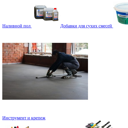
Наливной пол
Добавки для сухих смесей
Инструмент и крепеж