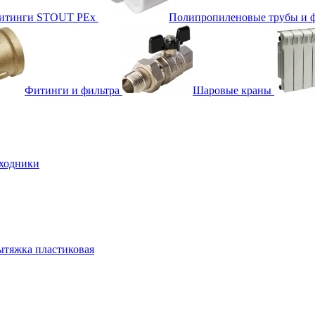
фитинги STOUT PEx
Полипропиленовые трубы и 
Фитинги и фильтра
Шаровые краны
ходники
тяжка пластиковая