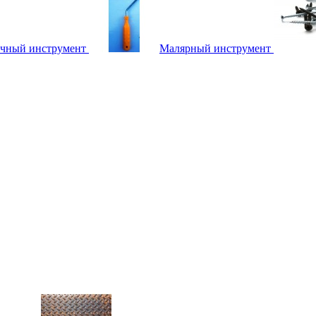
чный инструмент
Малярный инструмент