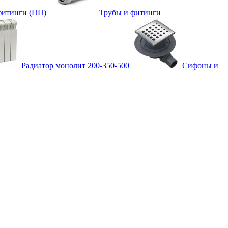
фитинги (ПП)
Трубы и фитинги
Радиатор монолит 200-350-500
Сифоны и