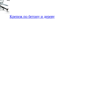
Крепеж по бетону и дереву