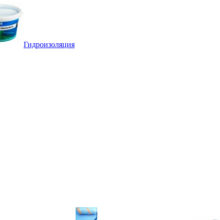
Гидроизоляция