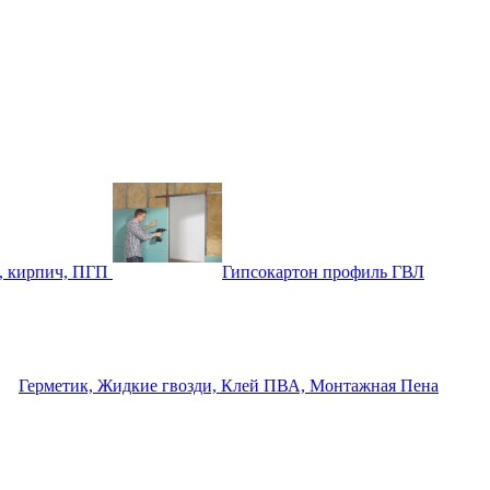
, кирпич, ПГП
Гипсокартон профиль ГВЛ
Герметик, Жидкие гвозди, Клей ПВА, Монтажная Пена