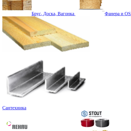
Брус, Доска, Вагонка
Фанера и OS
Сантехника