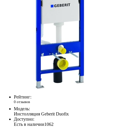
Рейтинг:
0 отзывов
Модель:
Инстолляция Geberit Duofix
Доступно:
Есть в наличии
1062