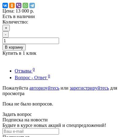
Цена:
13 000 р.
Есть в наличии
Количество:
+
-
В корзину
Купить в 1 клик
0
Отзывы
0
Вопрос - Ответ
Пожалуйста
авторизуйтесь
или
зарегистрируйтесь
для
просмотра
Пока не было вопросов.
Задать вопрос
Подписка на новости
Будьте в курсе новых акций и спецпредложений!