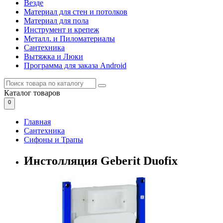
Везде
Материал для стен и потолков
Материал для пола
Инструмент и крепеж
Металл. и Пиломатериалы
Сантехника
Вытяжка и Люки
Программа для заказа Android
Каталог
товаров
0
Главная
Сантехника
Сифоны и Трапы
Инстолляция Geberit Duofix