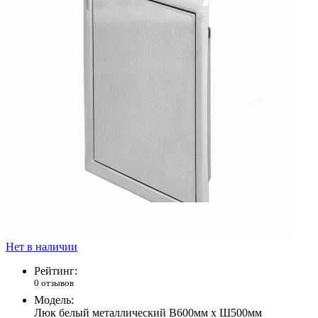
Нет в наличии
Рейтинг:
0 отзывов
Модель:
Люк белый металлический В600мм х Ш500мм