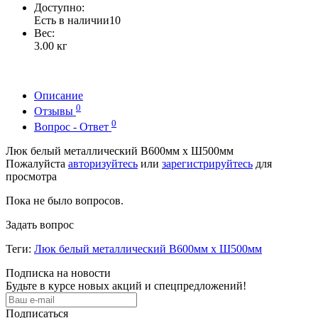
Доступно:
Есть в наличии
10
Вес:
3.00
кг
Описание
0
Отзывы
0
Вопрос - Ответ
Люк белый металлический В600мм х Ш500мм
Пожалуйста
авторизуйтесь
или
зарегистрируйтесь
для
просмотра
Пока не было вопросов.
Задать вопрос
Теги:
Люк белый металлический В600мм х Ш500мм
Подписка на новости
Будьте в курсе новых акций и спецпредложений!
Подписаться