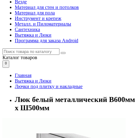
Везде
Материал для стен и потолков
Материал для пола
Инструмент и крепеж
Металл. и Пиломатериалы
Сантехника
Вытяжка и Люки
Программа для заказа Android
Каталог
товаров
0
Главная
Вытяжка и Люки
Лючки под плитку и накладные
Люк белый металлический В600мм
х Ш500мм