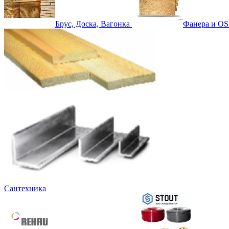
Брус, Доска, Вагонка
Фанера и OS
Сантехника