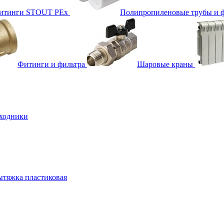
фитинги STOUT PEx
Полипропиленовые трубы и 
Фитинги и фильтра
Шаровые краны
ходники
тяжка пластиковая