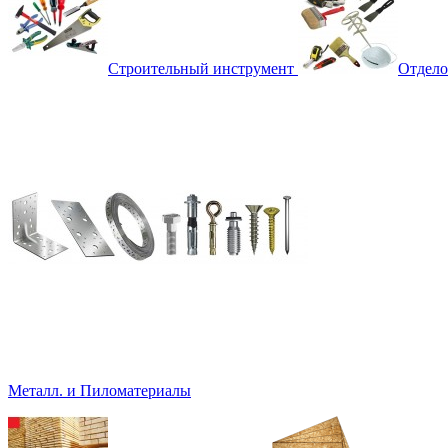
Строительный инструмент
Отдело
Металл. и Пиломатериалы