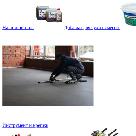
Наливной пол
Добавки для сухих смесей
Инструмент и крепеж