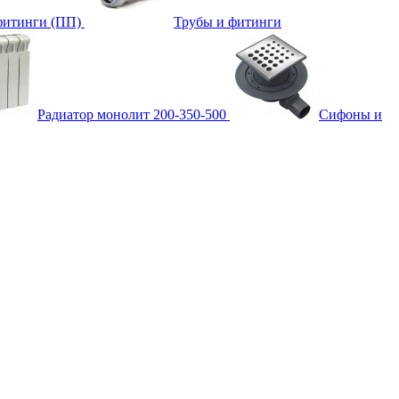
фитинги (ПП)
Трубы и фитинги
Радиатор монолит 200-350-500
Сифоны и