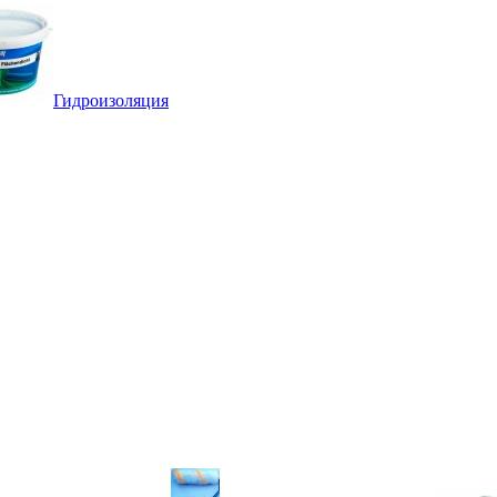
Гидроизоляция