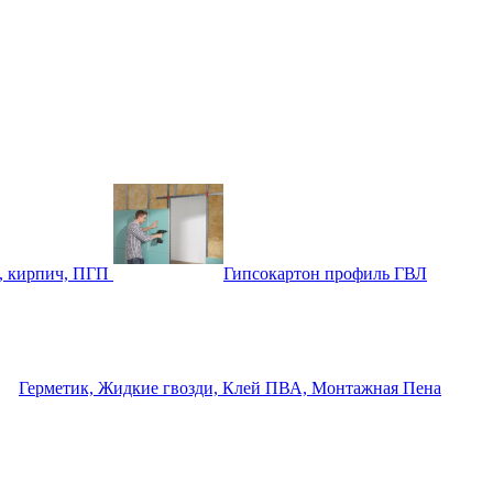
, кирпич, ПГП
Гипсокартон профиль ГВЛ
Герметик, Жидкие гвозди, Клей ПВА, Монтажная Пена