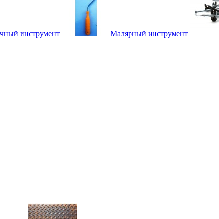
чный инструмент
Малярный инструмент