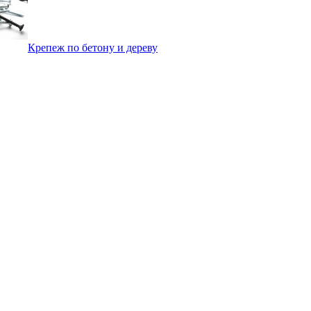
Крепеж по бетону и дереву