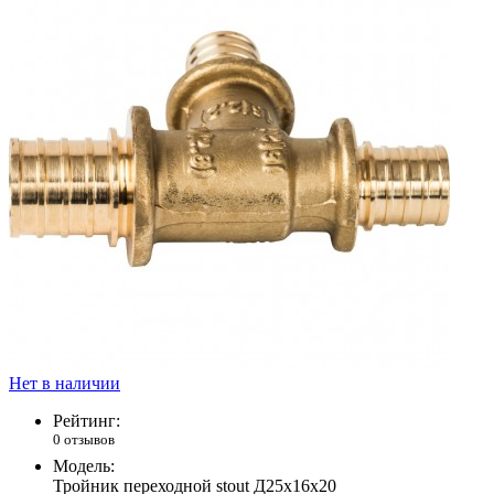
Нет в наличии
Рейтинг:
0 отзывов
Модель:
Тройник переходной stout Д25х16х20