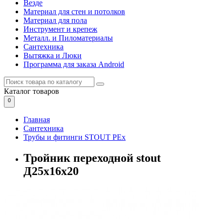
Везде
Материал для стен и потолков
Материал для пола
Инструмент и крепеж
Металл. и Пиломатериалы
Сантехника
Вытяжка и Люки
Программа для заказа Android
Каталог
товаров
0
Главная
Сантехника
Трубы и фитинги STOUT PEx
Тройник переходной stout
Д25х16х20