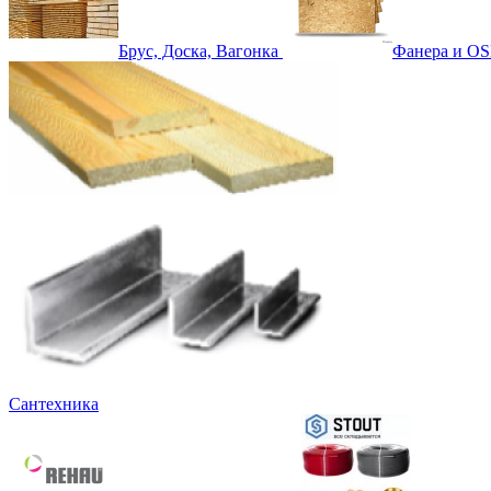
Брус, Доска, Вагонка
Фанера и OS
Сантехника