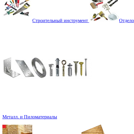
Строительный инструмент
Отдело
Металл. и Пиломатериалы