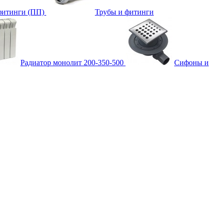
фитинги (ПП)
Трубы и фитинги
Радиатор монолит 200-350-500
Сифоны и