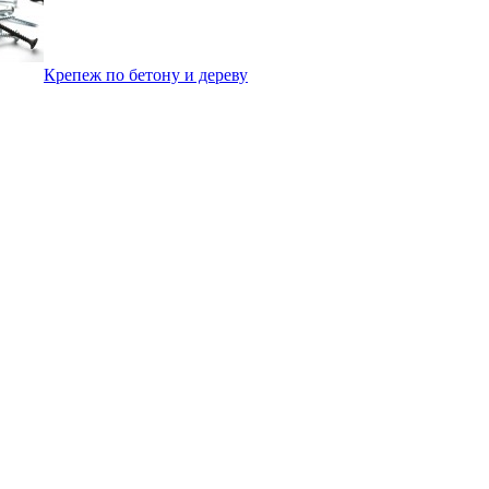
Крепеж по бетону и дереву