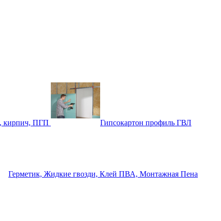
, кирпич, ПГП
Гипсокартон профиль ГВЛ
Герметик, Жидкие гвозди, Клей ПВА, Монтажная Пена