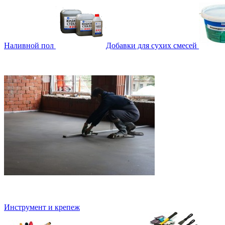
Наливной пол
Добавки для сухих смесей
Инструмент и крепеж