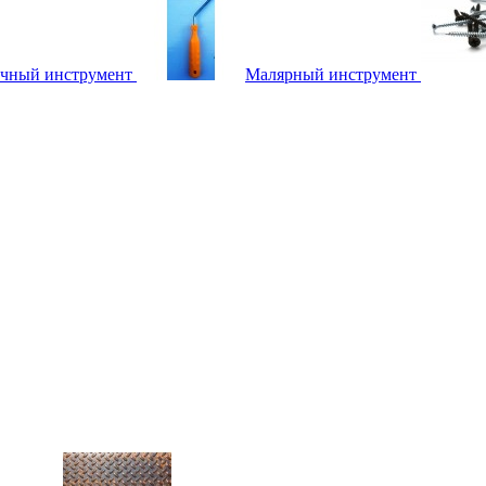
чный инструмент
Малярный инструмент