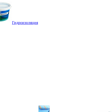
Гидроизоляция