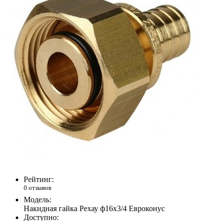
Рейтинг:
0 отзывов
Модель:
Накидная гайка Рехау ф16х3/4 Евроконус
Доступно: