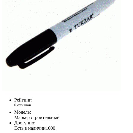
Рейтинг:
0 отзывов
Модель:
Маркер строительный
Доступно:
Есть в наличии
1000