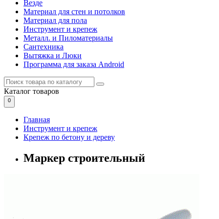
Везде
Материал для стен и потолков
Материал для пола
Инструмент и крепеж
Металл. и Пиломатериалы
Сантехника
Вытяжка и Люки
Программа для заказа Android
Каталог
товаров
0
Главная
Инструмент и крепеж
Крепеж по бетону и дереву
Маркер строительный