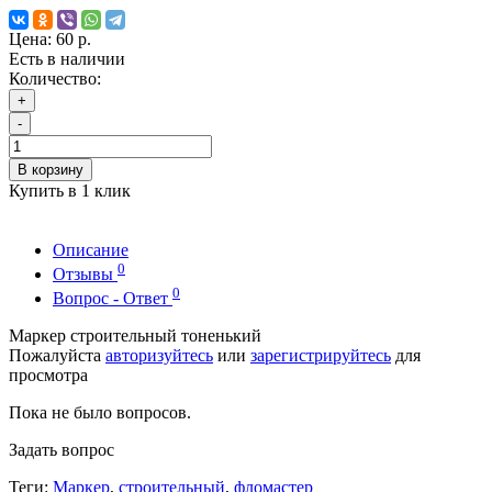
Цена:
60 р.
Есть в наличии
Количество:
+
-
В корзину
Купить в 1 клик
Описание
0
Отзывы
0
Вопрос - Ответ
Маркер строительный тоненький
Пожалуйста
авторизуйтесь
или
зарегистрируйтесь
для
просмотра
Пока не было вопросов.
Задать вопрос
Теги:
Маркер
,
строительный
,
фломастер