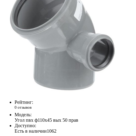
Рейтинг:
0 отзывов
Модель:
Угол пвх ф110х45 вых 50 прав
Доступно:
Есть в наличии
1062