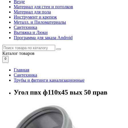
Везде
Материал для стен и потолков
Материал для пола
Инструмент и крепеж
Металл. и Пиломатериалы
Сантехника
Вытяжка и Люки
Программа для заказа Android
Каталог
товаров
0
Главная
Сантехника
Трубы и фитинги канализационные
Угол пвх ф110х45 вых 50 прав