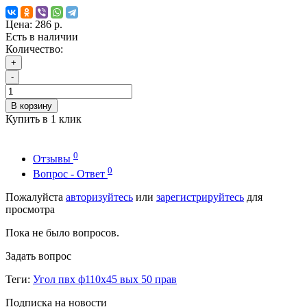
Цена:
286 р.
Есть в наличии
Количество:
+
-
В корзину
Купить в 1 клик
0
Отзывы
0
Вопрос - Ответ
Пожалуйста
авторизуйтесь
или
зарегистрируйтесь
для
просмотра
Пока не было вопросов.
Задать вопрос
Теги:
Угол пвх ф110х45 вых 50 прав
Подписка на новости