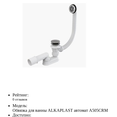
Рейтинг:
0 отзывов
Модель:
Обвязка для ванны ALKAPLAST автомат А505CRM
Доступно: