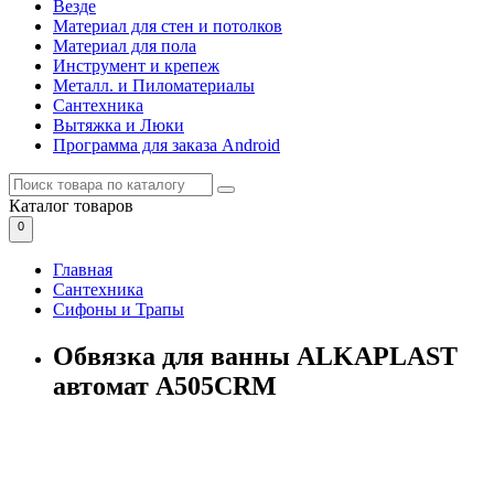
Везде
Материал для стен и потолков
Материал для пола
Инструмент и крепеж
Металл. и Пиломатериалы
Сантехника
Вытяжка и Люки
Программа для заказа Android
Каталог
товаров
0
Главная
Сантехника
Сифоны и Трапы
Обвязка для ванны ALKAPLAST
автомат А505CRM