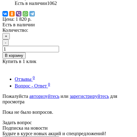
Есть в наличии
1062
Цена:
1 820 р.
Есть в наличии
Количество:
+
-
В корзину
Купить в 1 клик
0
Отзывы
0
Вопрос - Ответ
Пожалуйста
авторизуйтесь
или
зарегистрируйтесь
для
просмотра
Пока не было вопросов.
Задать вопрос
Подписка на новости
Будьте в курсе новых акций и спецпредложений!