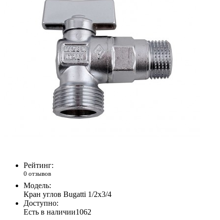
Рейтинг:
0 отзывов
Модель:
Кран углов Bugatti 1/2х3/4
Доступно:
Есть в наличии
1062