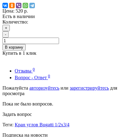
Цена:
520 р.
Есть в наличии
Количество:
+
-
В корзину
Купить в 1 клик
0
Отзывы
0
Вопрос - Ответ
Пожалуйста
авторизуйтесь
или
зарегистрируйтесь
для
просмотра
Пока не было вопросов.
Задать вопрос
Теги:
Кран углов Bugatti 1/2х3/4
Подписка на новости