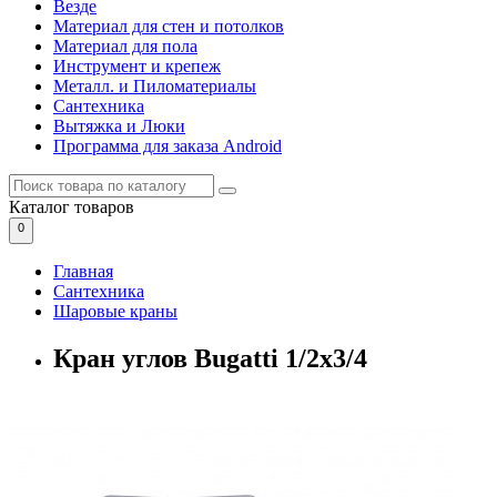
Везде
Материал для стен и потолков
Материал для пола
Инструмент и крепеж
Металл. и Пиломатериалы
Сантехника
Вытяжка и Люки
Программа для заказа Android
Каталог
товаров
0
Главная
Сантехника
Шаровые краны
Кран углов Bugatti 1/2х3/4