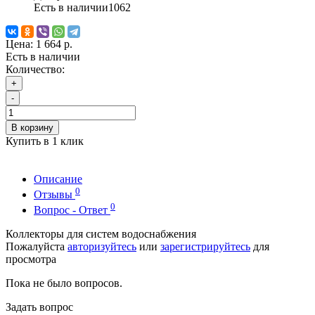
Есть в наличии
1062
Цена:
1 664 р.
Есть в наличии
Количество:
+
-
В корзину
Купить в 1 клик
Описание
0
Отзывы
0
Вопрос - Ответ
Коллекторы для систем водоснабжения
Пожалуйста
авторизуйтесь
или
зарегистрируйтесь
для
просмотра
Пока не было вопросов.
Задать вопрос