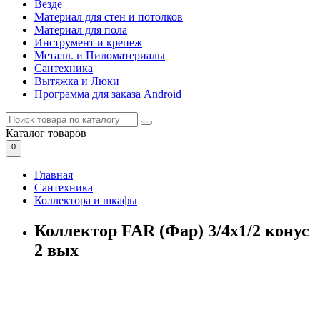
Везде
Материал для стен и потолков
Материал для пола
Инструмент и крепеж
Металл. и Пиломатериалы
Сантехника
Вытяжка и Люки
Программа для заказа Android
Каталог
товаров
0
Главная
Сантехника
Коллектора и шкафы
Коллектор FAR (Фар) 3/4х1/2 конус
2 вых