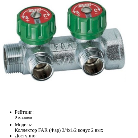
Рейтинг:
0 отзывов
Модель:
Коллектор FAR (Фар) 3/4х1/2 конус 2 вых
Доступно: