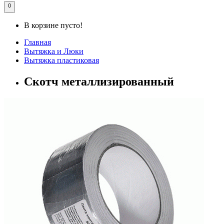
0
В корзине пусто!
Главная
Вытяжка и Люки
Вытяжка пластиковая
Скотч металлизированный