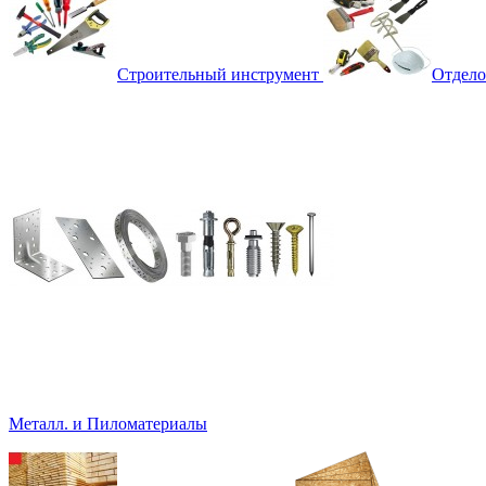
Строительный инструмент
Отдело
Металл. и Пиломатериалы