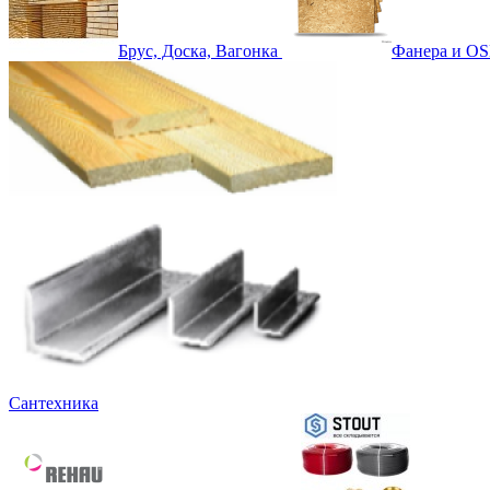
Брус, Доска, Вагонка
Фанера и OS
Сантехника