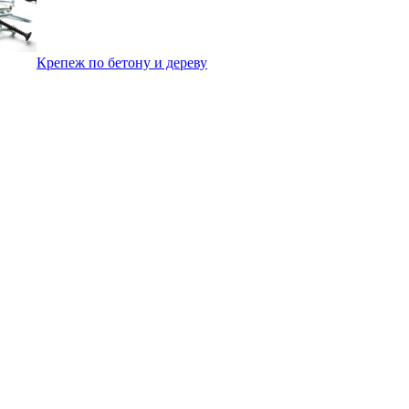
Крепеж по бетону и дереву