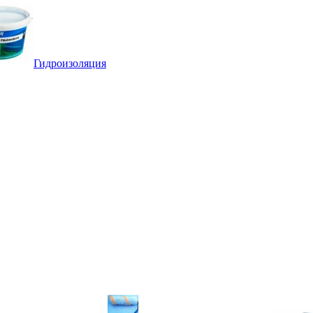
Гидроизоляция