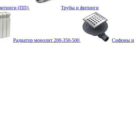
фитинги (ПП)
Трубы и фитинги
Радиатор монолит 200-350-500
Сифоны и