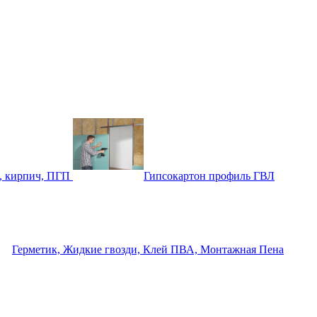
, кирпич, ПГП
Гипсокартон профиль ГВЛ
Герметик, Жидкие гвозди, Клей ПВА, Монтажная Пена