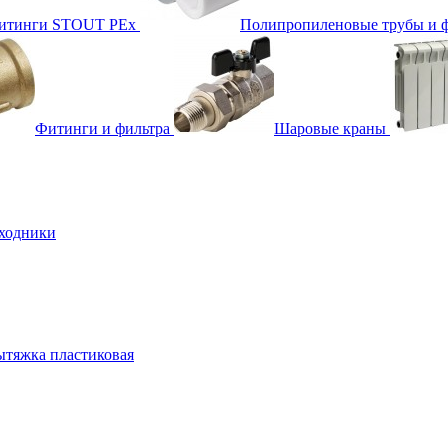
фитинги STOUT PEx
Полипропиленовые трубы и 
Фитинги и фильтра
Шаровые краны
ходники
тяжка пластиковая