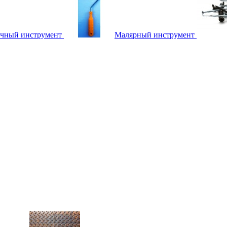
чный инструмент
Малярный инструмент