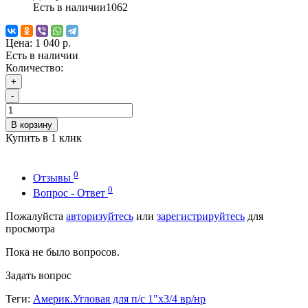
Есть в наличии
1062
Цена:
1 040 р.
Есть в наличии
Количество:
+
-
В корзину
Купить в 1 клик
0
Отзывы
0
Вопрос - Ответ
Пожалуйста
авторизуйтесь
или
зарегистрируйтесь
для
просмотра
Пока не было вопросов.
Задать вопрос
Теги:
Америк.Угловая для п/с 1"х3/4 вр/нр