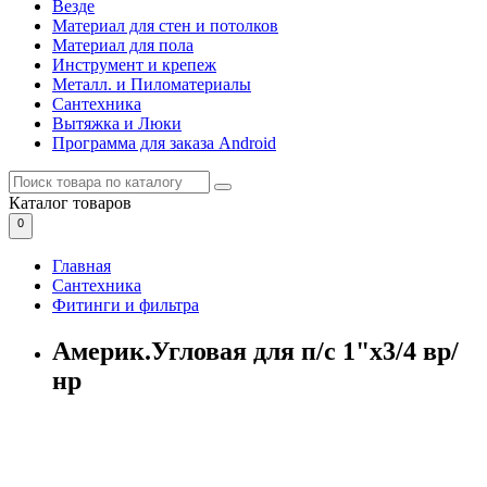
Везде
Материал для стен и потолков
Материал для пола
Инструмент и крепеж
Металл. и Пиломатериалы
Сантехника
Вытяжка и Люки
Программа для заказа Android
Каталог
товаров
0
Главная
Сантехника
Фитинги и фильтра
Америк.Угловая для п/с 1"х3/4 вр/
нр