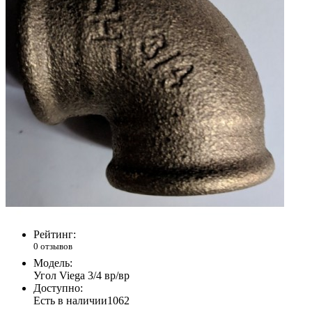
Рейтинг:
0 отзывов
Модель:
Угол Viega 3/4 вр/вр
Доступно:
Есть в наличии
1062