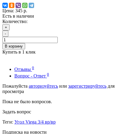
Цена:
345 р.
Есть в наличии
Количество:
+
-
В корзину
Купить в 1 клик
0
Отзывы
0
Вопрос - Ответ
Пожалуйста
авторизуйтесь
или
зарегистрируйтесь
для
просмотра
Пока не было вопросов.
Задать вопрос
Теги:
Угол Viega 3/4 вр/вр
Подписка на новости