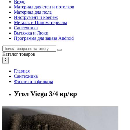
Везде
Материал для стен и потолков
Материал для пола
Инструмент и крепеж
Металл. и Пиломатериалы
Сантехника
Вытяжка и Люки
Программа для заказа Android
Каталог
товаров
0
Главная
Сантехника
Фитинги и фильтра
Угол Viega 3/4 вр/вр