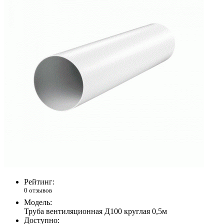
Рейтинг:
0 отзывов
Модель:
Труба вентиляционная Д100 круглая 0,5м
Доступно: