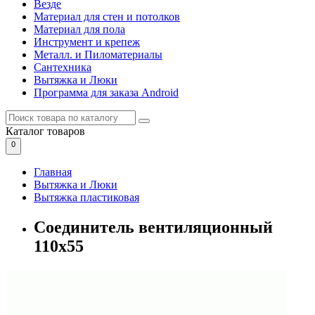
Везде
Материал для стен и потолков
Материал для пола
Инструмент и крепеж
Металл. и Пиломатериалы
Сантехника
Вытяжка и Люки
Программа для заказа Android
Каталог
товаров
0
Главная
Вытяжка и Люки
Вытяжка пластиковая
Соединитель вентиляционный
110х55