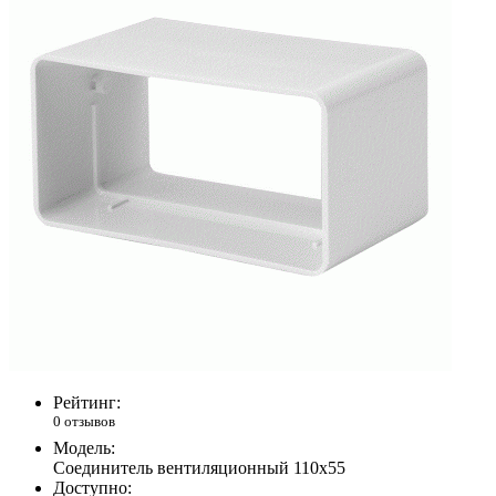
Рейтинг:
0 отзывов
Модель:
Соединитель вентиляционный 110х55
Доступно: