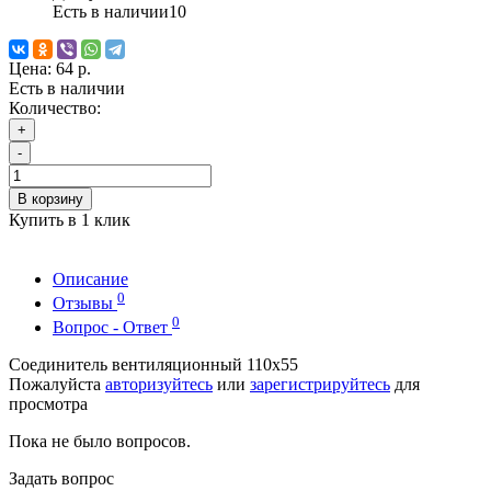
Есть в наличии
10
Цена:
64 р.
Есть в наличии
Количество:
+
-
В корзину
Купить в 1 клик
Описание
0
Отзывы
0
Вопрос - Ответ
Соединитель вентиляционный 110х55
Пожалуйста
авторизуйтесь
или
зарегистрируйтесь
для
просмотра
Пока не было вопросов.
Задать вопрос