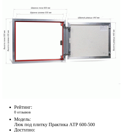
Рейтинг:
0 отзывов
Модель:
Люк под плитку Практика АТР 600-500
Доступно: