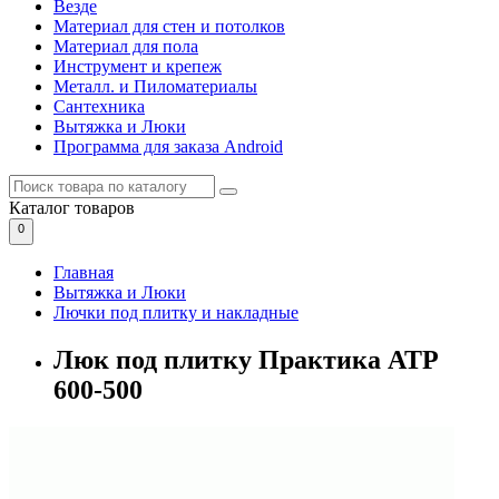
Везде
Материал для стен и потолков
Материал для пола
Инструмент и крепеж
Металл. и Пиломатериалы
Сантехника
Вытяжка и Люки
Программа для заказа Android
Каталог
товаров
0
Главная
Вытяжка и Люки
Лючки под плитку и накладные
Люк под плитку Практика АТР
600-500