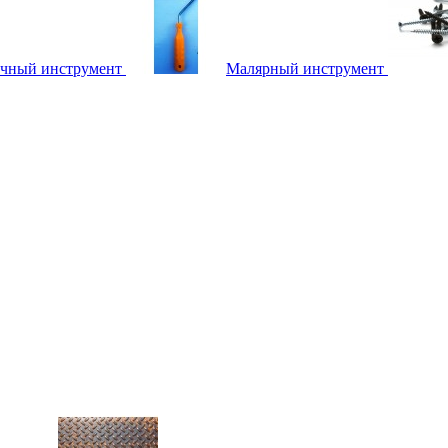
чный инструмент
Малярный инструмент