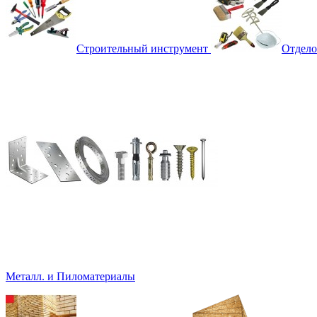
Строительный инструмент
Отдело
Металл. и Пиломатериалы