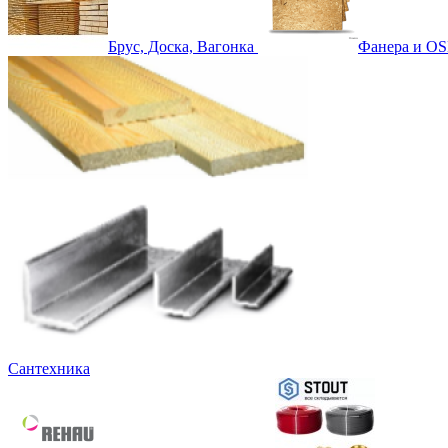
Брус, Доска, Вагонка
Фанера и OS
Сантехника