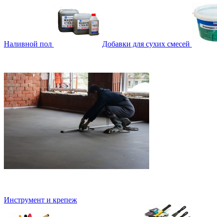
Наливной пол
Добавки для сухих смесей
Инструмент и крепеж