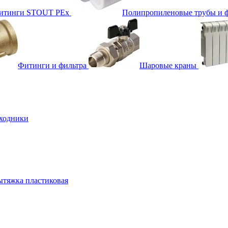
фитинги STOUT PEx
Полипропиленовые трубы и 
Фитинги и фильтра
Шаровые краны
ходники
тяжка пластиковая