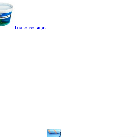
Гидроизоляция