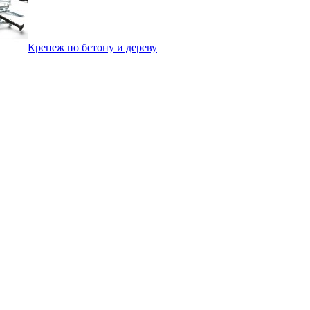
Крепеж по бетону и дереву