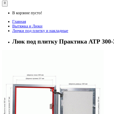
0
В корзине пусто!
Главная
Вытяжка и Люки
Лючки под плитку и накладные
Люк под плитку Практика АТР 300-