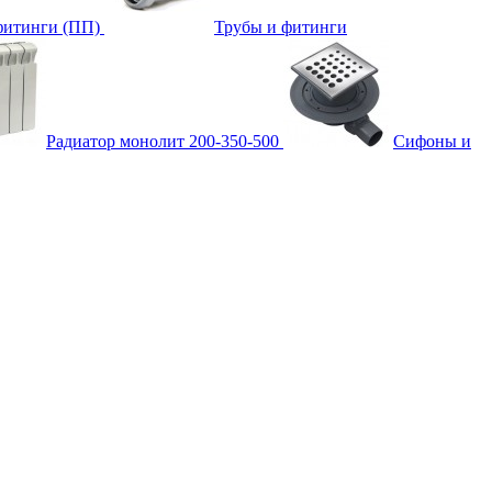
фитинги (ПП)
Трубы и фитинги
Радиатор монолит 200-350-500
Сифоны и