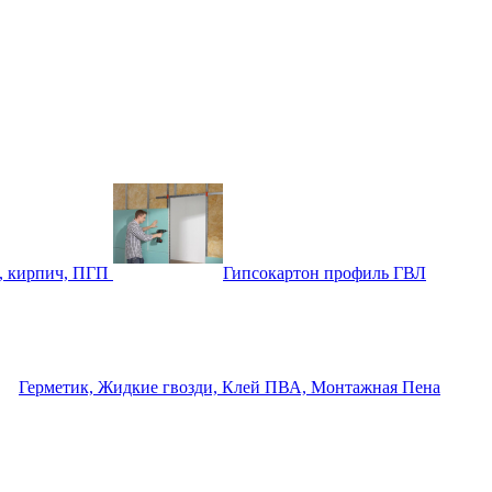
, кирпич, ПГП
Гипсокартон профиль ГВЛ
Герметик, Жидкие гвозди, Клей ПВА, Монтажная Пена