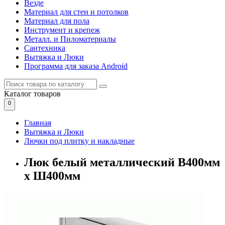
Везде
Материал для стен и потолков
Материал для пола
Инструмент и крепеж
Металл. и Пиломатериалы
Сантехника
Вытяжка и Люки
Программа для заказа Android
Каталог
товаров
0
Главная
Вытяжка и Люки
Лючки под плитку и накладные
Люк белый металлический В400мм
х Ш400мм