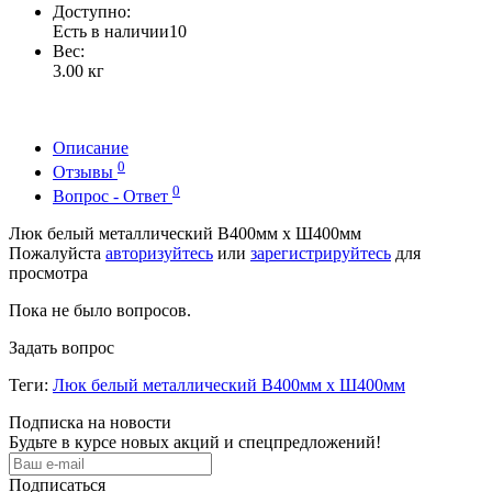
Доступно:
Есть в наличии
10
Вес:
3.00
кг
Описание
0
Отзывы
0
Вопрос - Ответ
Люк белый металлический В400мм х Ш400мм
Пожалуйста
авторизуйтесь
или
зарегистрируйтесь
для
просмотра
Пока не было вопросов.
Задать вопрос
Теги:
Люк белый металлический В400мм х Ш400мм
Подписка на новости
Будьте в курсе новых акций и спецпредложений!
Подписаться