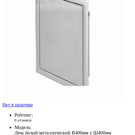
Нет в наличии
Рейтинг:
0 отзывов
Модель:
Люк белый металлический В400мм х Ш400мм