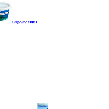
Гидроизоляция