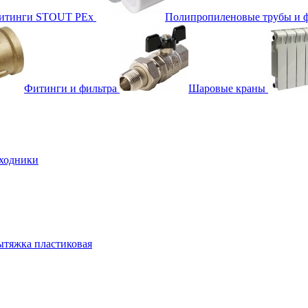
фитинги STOUT PEx
Полипропиленовые трубы и 
Фитинги и фильтра
Шаровые краны
ходники
тяжка пластиковая