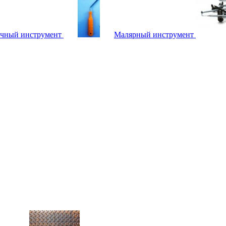
чный инструмент
Малярный инструмент