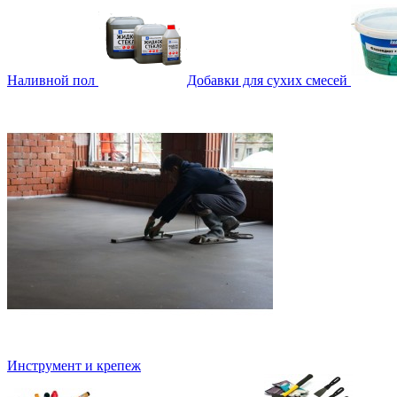
Наливной пол
Добавки для сухих смесей
Инструмент и крепеж