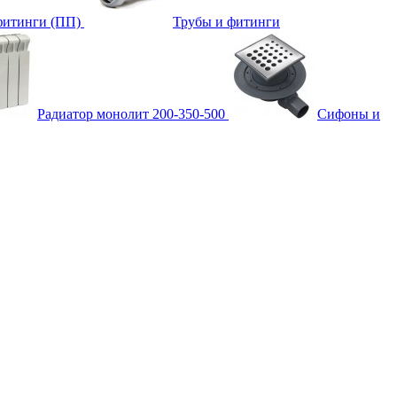
фитинги (ПП)
Трубы и фитинги
Радиатор монолит 200-350-500
Сифоны и