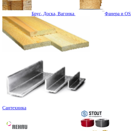
Брус, Доска, Вагонка
Фанера и OS
Сантехника