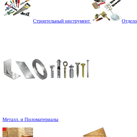
Строительный инструмент
Отдело
Металл. и Пиломатериалы