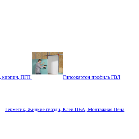
, кирпич, ПГП
Гипсокартон профиль ГВЛ
Герметик, Жидкие гвозди, Клей ПВА, Монтажная Пена