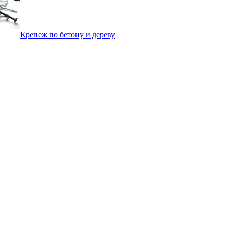
Крепеж по бетону и дереву