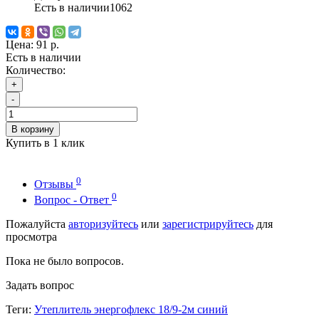
Есть в наличии
1062
Цена:
91 р.
Есть в наличии
Количество:
+
-
В корзину
Купить в 1 клик
0
Отзывы
0
Вопрос - Ответ
Пожалуйста
авторизуйтесь
или
зарегистрируйтесь
для
просмотра
Пока не было вопросов.
Задать вопрос
Теги:
Утеплитель энергофлекс 18/9-2м синий