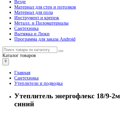
Везде
Материал для стен и потолков
Материал для пола
Инструмент и крепеж
Металл. и Пиломатериалы
Сантехника
Вытяжка и Люки
Программа для заказа Android
Каталог
товаров
0
Главная
Сантехника
Утеплители и подводка
Утеплитель энергофлекс 18/9-2м
синий