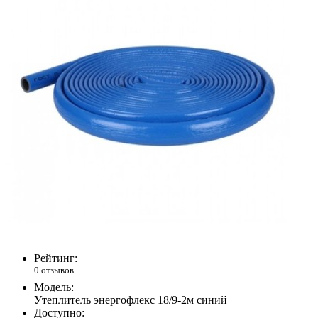
Рейтинг:
0 отзывов
Модель:
Утеплитель энергофлекс 18/9-2м синий
Доступно: