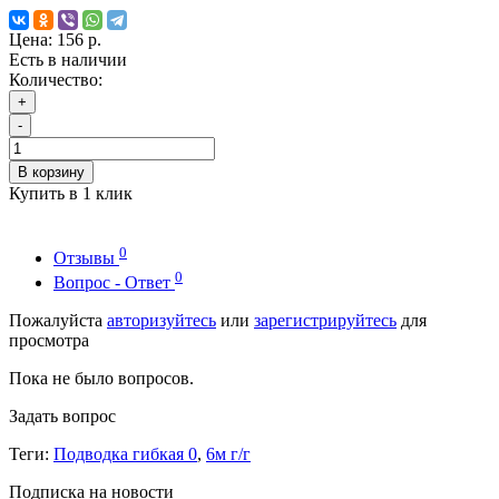
Цена:
156 р.
Есть в наличии
Количество:
+
-
В корзину
Купить в 1 клик
0
Отзывы
0
Вопрос - Ответ
Пожалуйста
авторизуйтесь
или
зарегистрируйтесь
для
просмотра
Пока не было вопросов.
Задать вопрос
Теги:
Подводка гибкая 0
,
6м г/г
Подписка на новости