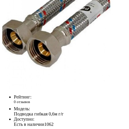
Рейтинг:
0 отзывов
Модель:
Подводка гибкая 0,6м г/г
Доступно:
Есть в наличии
1062