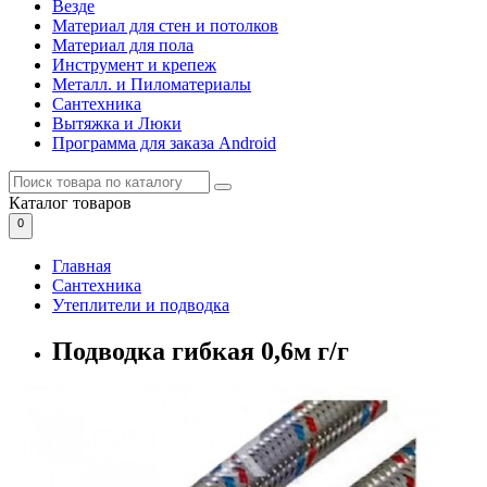
Везде
Материал для стен и потолков
Материал для пола
Инструмент и крепеж
Металл. и Пиломатериалы
Сантехника
Вытяжка и Люки
Программа для заказа Android
Каталог
товаров
0
Главная
Сантехника
Утеплители и подводка
Подводка гибкая 0,6м г/г