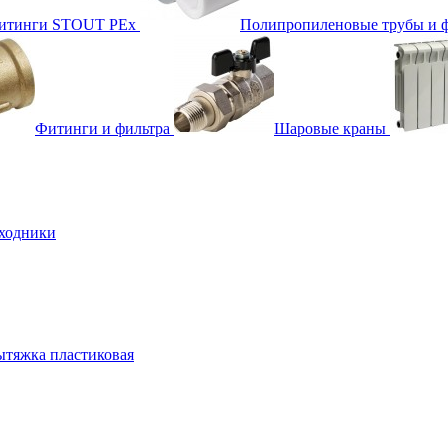
фитинги STOUT PEx
Полипропиленовые трубы и 
Фитинги и фильтра
Шаровые краны
ходники
тяжка пластиковая