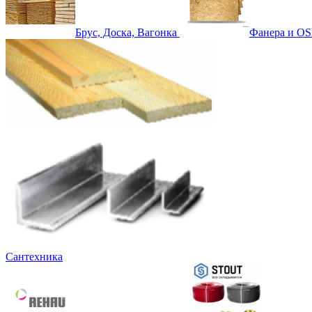
Брус, Доска, Вагонка
Фанера и OS
Сантехника