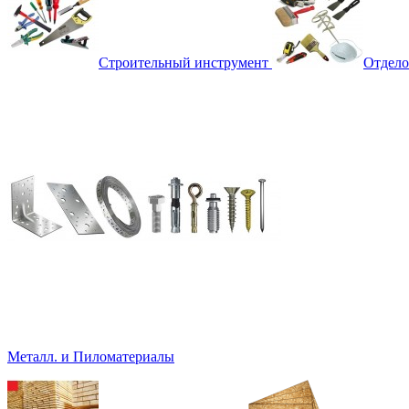
Строительный инструмент
Отдело
Металл. и Пиломатериалы