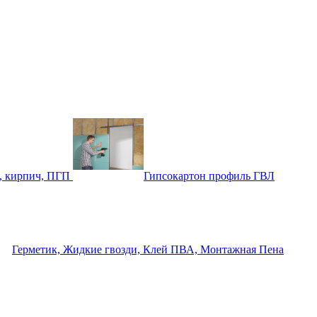
, кирпич, ПГП
Гипсокартон профиль ГВЛ
Герметик, Жидкие гвозди, Клей ПВА, Монтажная Пена