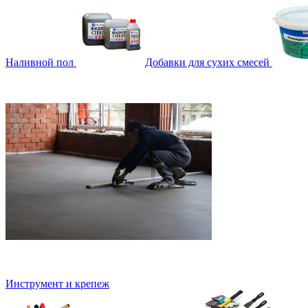
Наливной пол
Добавки для сухих смесей
Инструмент и крепеж