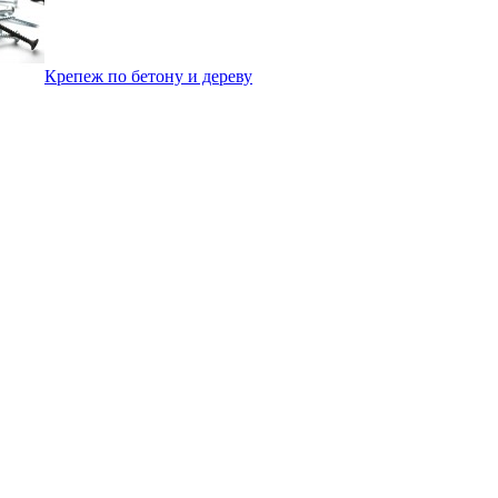
Крепеж по бетону и дереву