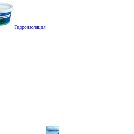
Гидроизоляция