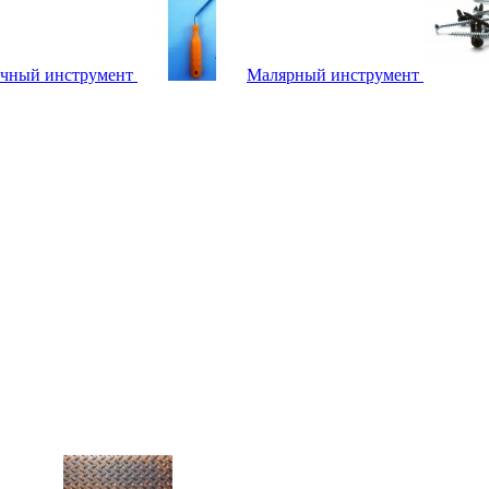
чный инструмент
Малярный инструмент