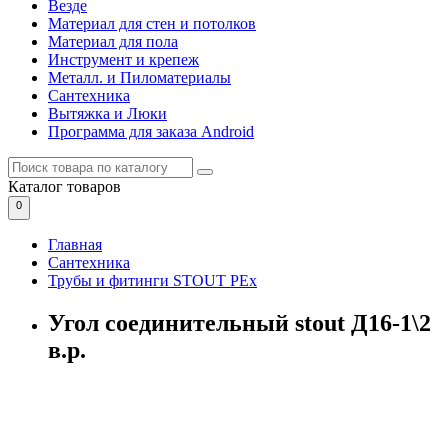
Везде
Материал для стен и потолков
Материал для пола
Инструмент и крепеж
Металл. и Пиломатериалы
Сантехника
Вытяжка и Люки
Программа для заказа Android
Каталог
товаров
0
Главная
Сантехника
Трубы и фитинги STOUT PEx
Угол соединительный stout Д16-1\2
в.р.