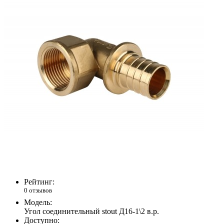
Рейтинг:
0 отзывов
Модель:
Угол соединительный stout Д16-1\2 в.р.
Доступно: