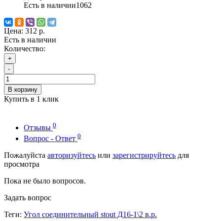
Есть в наличии
1062
Цена:
312 р.
Есть в наличии
Количество:
+
-
В корзину
Купить в 1 клик
0
Отзывы
0
Вопрос - Ответ
Пожалуйста
авторизуйтесь
или
зарегистрируйтесь
для
просмотра
Пока не было вопросов.
Задать вопрос
Теги:
Угол соединительный stout Д16-1\2 в.р.