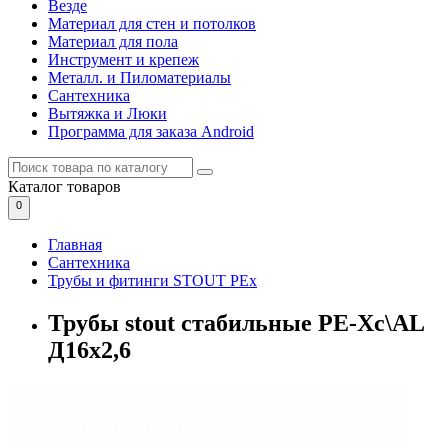
Везде
Материал для стен и потолков
Материал для пола
Инструмент и крепеж
Металл. и Пиломатериалы
Сантехника
Вытяжка и Люки
Программа для заказа Android
Каталог
товаров
0
Главная
Сантехника
Трубы и фитинги STOUT PEx
Трубы stout стабильные PE-Xc\AL
Д16х2,6