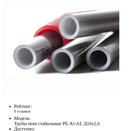
Рейтинг:
0 отзывов
Модель:
Трубы stout стабильные PE-Xc\AL Д16х2,6
Доступно: