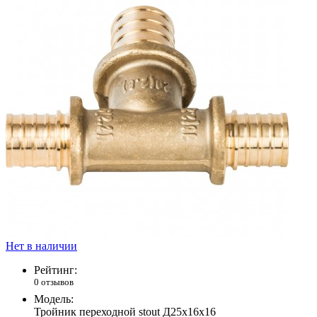
Нет в наличии
Рейтинг:
0 отзывов
Модель:
Тройник переходной stout Д25х16х16