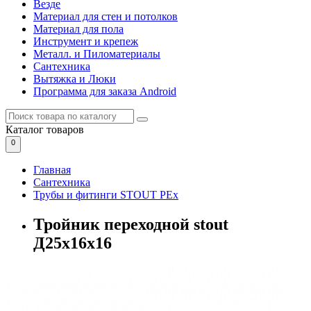
Везде
Материал для стен и потолков
Материал для пола
Инструмент и крепеж
Металл. и Пиломатериалы
Сантехника
Вытяжка и Люки
Программа для заказа Android
Каталог
товаров
0
Главная
Сантехника
Трубы и фитинги STOUT PEx
Тройник переходной stout
Д25х16х16