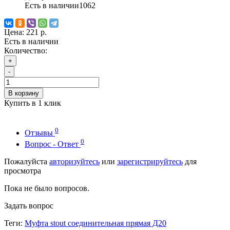
Есть в наличии
1062
Цена:
221 р.
Есть в наличии
Количество:
+
-
В корзину
Купить в 1 клик
0
Отзывы
0
Вопрос - Ответ
Пожалуйста
авторизуйтесь
или
зарегистрируйтесь
для
просмотра
Пока не было вопросов.
Задать вопрос
Теги:
Муфта stout соединительная прямая Д20