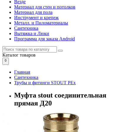
Везде
Материал для стен и потолков
Материал для пола
Инструмент и крепеж
Металл. и Пиломатериалы
Сантехника
Вытяжка и Люки
Программа для заказа Android
Каталог
товаров
0
Главная
Сантехника
Трубы и фитинги STOUT PEx
Муфта stout соединительная
прямая Д20