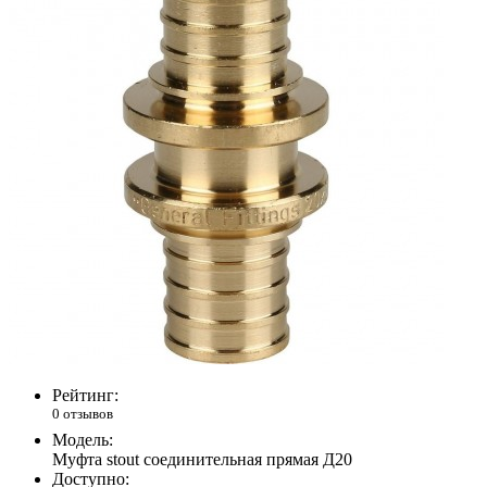
Рейтинг:
0 отзывов
Модель:
Муфта stout соединительная прямая Д20
Доступно: