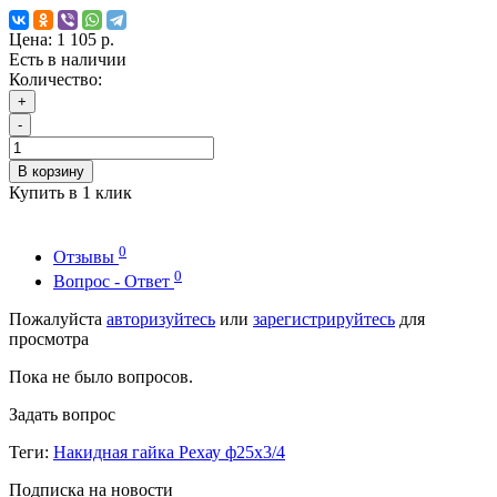
Цена:
1 105 р.
Есть в наличии
Количество:
+
-
В корзину
Купить в 1 клик
0
Отзывы
0
Вопрос - Ответ
Пожалуйста
авторизуйтесь
или
зарегистрируйтесь
для
просмотра
Пока не было вопросов.
Задать вопрос
Теги:
Накидная гайка Рехау ф25х3/4
Подписка на новости