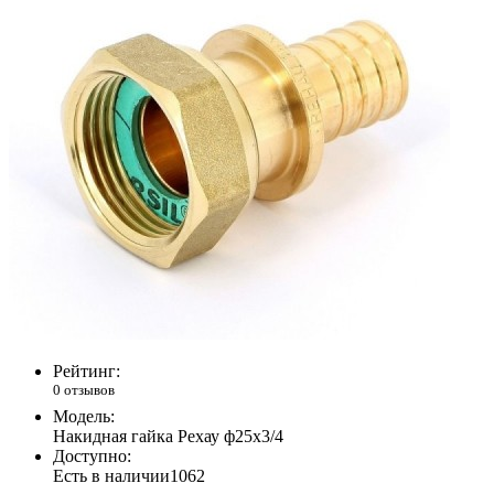
Рейтинг:
0 отзывов
Модель:
Накидная гайка Рехау ф25х3/4
Доступно:
Есть в наличии
1062