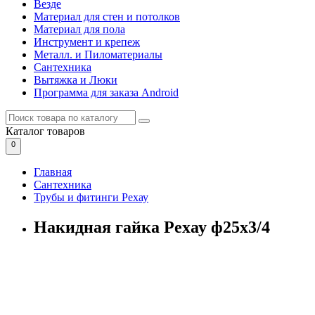
Везде
Материал для стен и потолков
Материал для пола
Инструмент и крепеж
Металл. и Пиломатериалы
Сантехника
Вытяжка и Люки
Программа для заказа Android
Каталог
товаров
0
Главная
Сантехника
Трубы и фитинги Рехау
Накидная гайка Рехау ф25х3/4