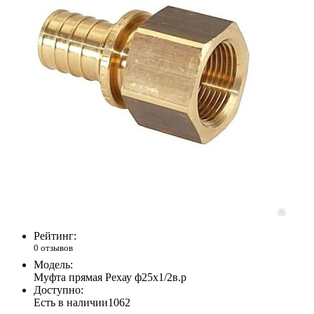
Рейтинг:
0 отзывов
Модель:
Муфта прямая Рехау ф25х1/2в.р
Доступно:
Есть в наличии
1062