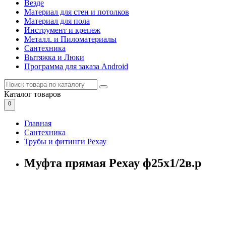
Везде
Материал для стен и потолков
Материал для пола
Инструмент и крепеж
Металл. и Пиломатериалы
Сантехника
Вытяжка и Люки
Программа для заказа Android
Каталог
товаров
0
Главная
Сантехника
Трубы и фитинги Рехау
Муфта прямая Рехау ф25х1/2в.р