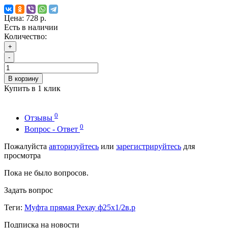
Цена:
728 р.
Есть в наличии
Количество:
+
-
В корзину
Купить в 1 клик
0
Отзывы
0
Вопрос - Ответ
Пожалуйста
авторизуйтесь
или
зарегистрируйтесь
для
просмотра
Пока не было вопросов.
Задать вопрос
Теги:
Муфта прямая Рехау ф25х1/2в.р
Подписка на новости