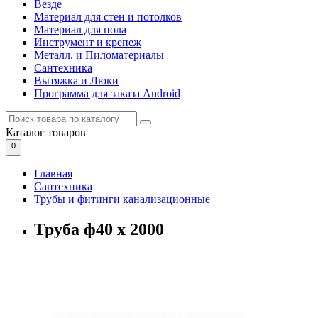
Везде
Материал для стен и потолков
Материал для пола
Инструмент и крепеж
Металл. и Пиломатериалы
Сантехника
Вытяжка и Люки
Программа для заказа Android
Каталог
товаров
0
Главная
Сантехника
Трубы и фитинги канализационные
Труба ф40 х 2000