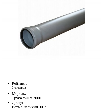
Рейтинг:
0 отзывов
Модель:
Труба ф40 х 2000
Доступно:
Есть в наличии
1062