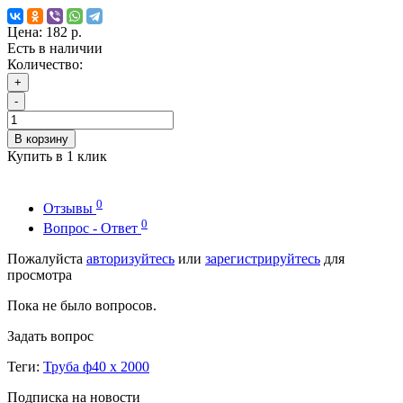
Цена:
182 р.
Есть в наличии
Количество:
+
-
В корзину
Купить в 1 клик
0
Отзывы
0
Вопрос - Ответ
Пожалуйста
авторизуйтесь
или
зарегистрируйтесь
для
просмотра
Пока не было вопросов.
Задать вопрос
Теги:
Труба ф40 х 2000
Подписка на новости