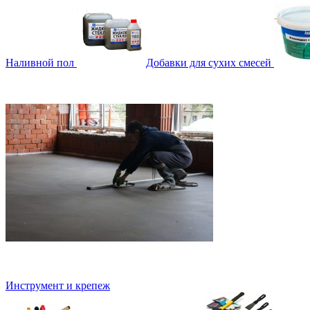
Наливной пол
Добавки для сухих смесей
Инструмент и крепеж