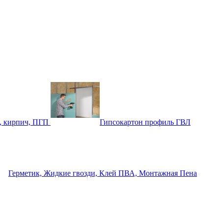
, кирпич, ПГП
Гипсокартон профиль ГВЛ
Герметик, Жидкие гвозди, Клей ПВА, Монтажная Пена