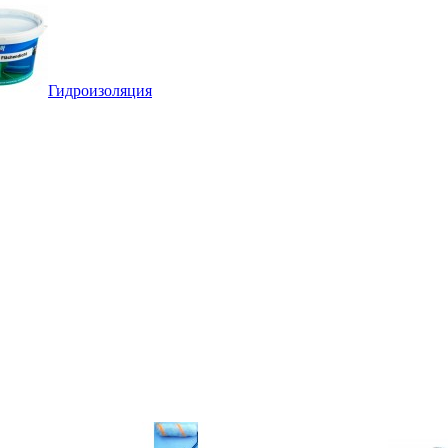
Гидроизоляция