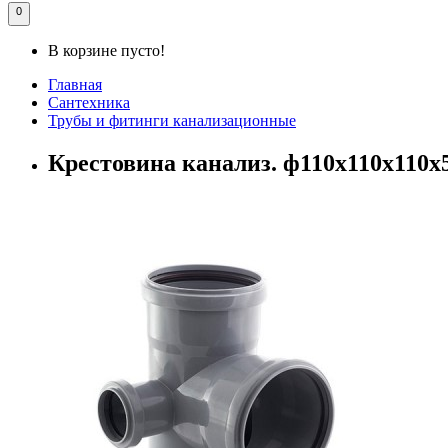
0
В корзине пусто!
Главная
Сантехника
Трубы и фитинги канализационные
Крестовина канализ. ф110х110х110х