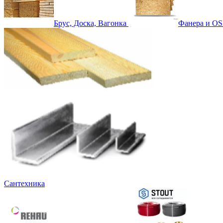
Брус, Доска, Вагонка
Фанера и OS
Сантехника