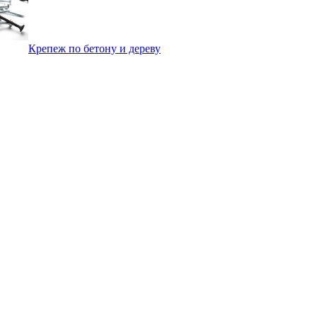
Крепеж по бетону и дереву