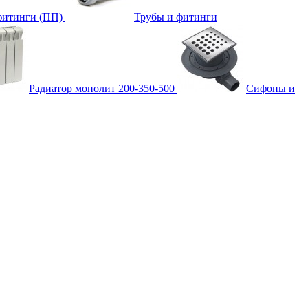
фитинги (ПП)
Трубы и фитинги
Радиатор монолит 200-350-500
Сифоны и