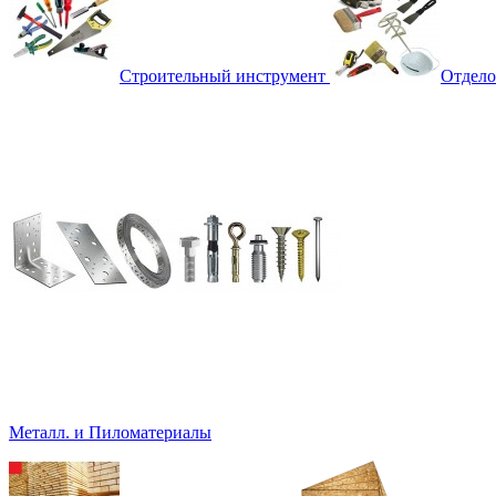
Строительный инструмент
Отдело
Металл. и Пиломатериалы