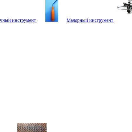
чный инструмент
Малярный инструмент