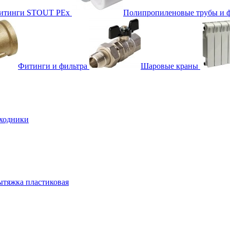
фитинги STOUT PEx
Полипропиленовые трубы и 
Фитинги и фильтра
Шаровые краны
ходники
тяжка пластиковая