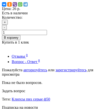
Цена:
26 р.
Есть в наличии
Количество:
+
-
В корзину
Купить в 1 клик
0
Отзывы
0
Вопрос - Ответ
Пожалуйста
авторизуйтесь
или
зарегистрируйтесь
для
просмотра
Пока не было вопросов.
Задать вопрос
Теги:
Клипсы пвх серые ф50
Подписка на новости