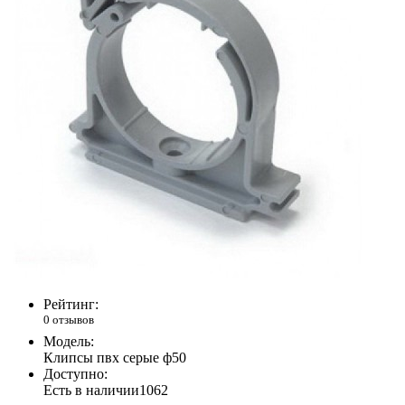
Рейтинг:
0 отзывов
Модель:
Клипсы пвх серые ф50
Доступно:
Есть в наличии
1062