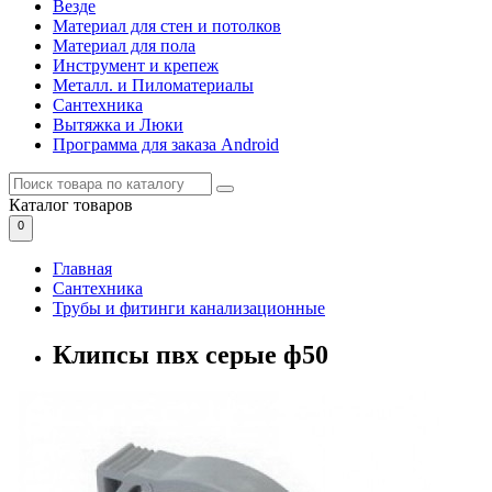
Везде
Материал для стен и потолков
Материал для пола
Инструмент и крепеж
Металл. и Пиломатериалы
Сантехника
Вытяжка и Люки
Программа для заказа Android
Каталог
товаров
0
Главная
Сантехника
Трубы и фитинги канализационные
Клипсы пвх серые ф50