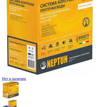
Нет в наличии