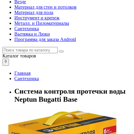
Везде
Материал для стен и потолков
Материал для пола
Инструмент и крепеж
Металл. и Пиломатериалы
Сантехника
Вытяжка и Люки
Программа для заказа Android
Каталог
товаров
0
Главная
Сантехника
Система контроля протечки воды
Neptun Bugatti Base