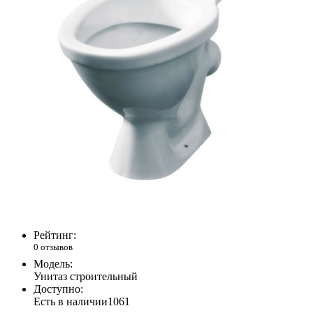
Рейтинг:
0 отзывов
Модель:
Унитаз строительный
Доступно:
Есть в наличии
1061