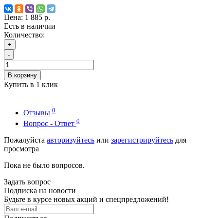
Цена:
1 885 р.
Есть в наличии
Количество:
+
-
В корзину
Купить в 1 клик
0
Отзывы
0
Вопрос - Ответ
Пожалуйста
авторизуйтесь
или
зарегистрируйтесь
для
просмотра
Пока не было вопросов.
Задать вопрос
Подписка на новости
Будьте в курсе новых акций и спецпредложений!