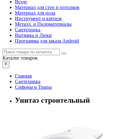
Везде
Материал для стен и потолков
Материал для пола
Инструмент и крепеж
Металл. и Пиломатериалы
Сантехника
Вытяжка и Люки
Программа для заказа Android
Каталог
товаров
0
Главная
Сантехника
Сифоны и Трапы
Унитаз строительный