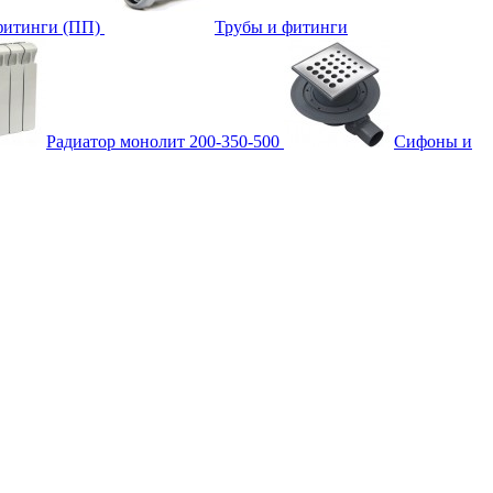
фитинги (ПП)
Трубы и фитинги
Радиатор монолит 200-350-500
Сифоны и