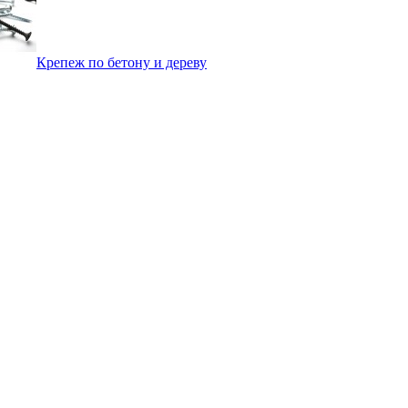
Крепеж по бетону и дереву