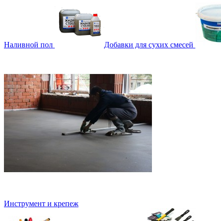
Наливной пол
Добавки для сухих смесей
Инструмент и крепеж