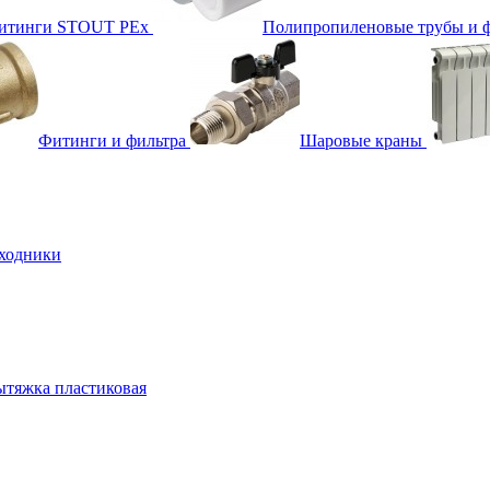
фитинги STOUT PEx
Полипропиленовые трубы и 
Фитинги и фильтра
Шаровые краны
ходники
тяжка пластиковая