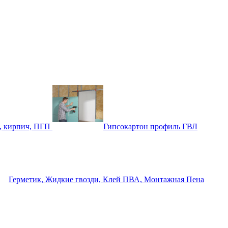
, кирпич, ПГП
Гипсокартон профиль ГВЛ
Герметик, Жидкие гвозди, Клей ПВА, Монтажная Пена