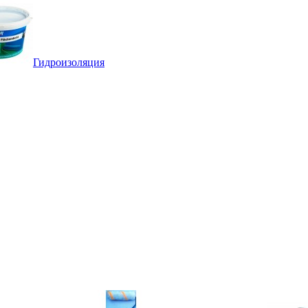
Гидроизоляция