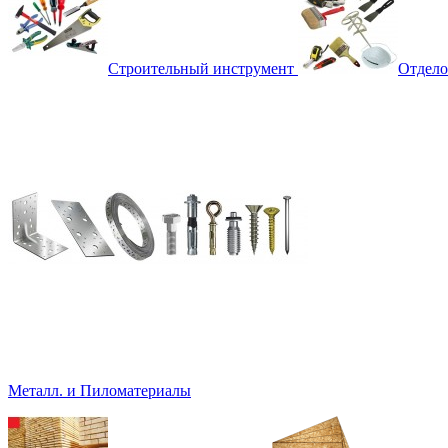
Строительный инструмент
Отдело
Металл. и Пиломатериалы