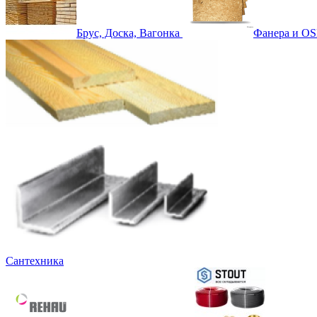
Брус, Доска, Вагонка
Фанера и OS
Сантехника