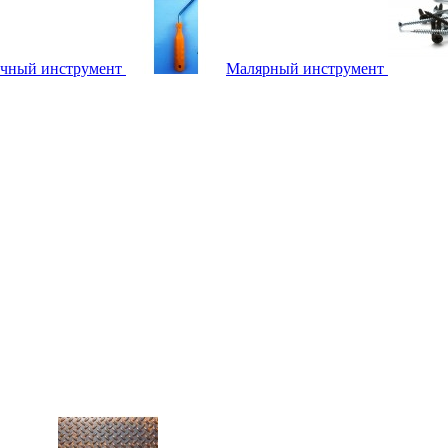
чный инструмент
Малярный инструмент