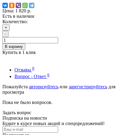
Цена:
1 820 р.
Есть в наличии
Количество:
+
-
В корзину
Купить в 1 клик
0
Отзывы
0
Вопрос - Ответ
Пожалуйста
авторизуйтесь
или
зарегистрируйтесь
для
просмотра
Пока не было вопросов.
Задать вопрос
Подписка на новости
Будьте в курсе новых акций и спецпредложений!