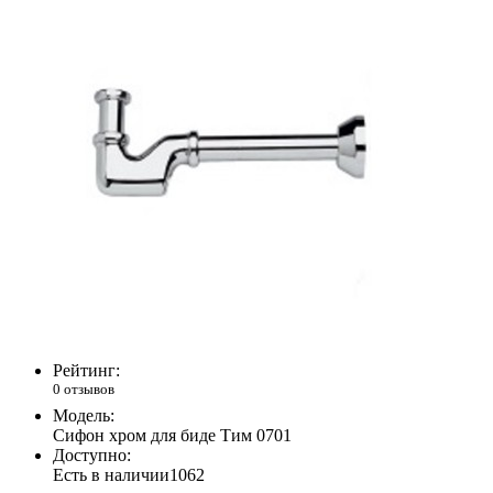
Рейтинг:
0 отзывов
Модель:
Сифон хром для биде Тим 0701
Доступно:
Есть в наличии
1062