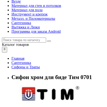
Везде
Материал для стен и потолков
Материал для пола
Инструмент и крепеж
Металл. и Пиломатериалы
Сантехника
Вытяжка и Люки
Программа для заказа Android
Каталог
товаров
0
Главная
Сантехника
Сифоны и Трапы
Сифон хром для биде Тим 0701