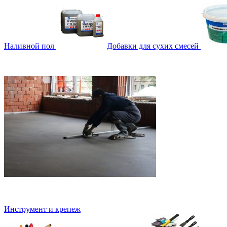
Наливной пол
Добавки для сухих смесей
Инструмент и крепеж