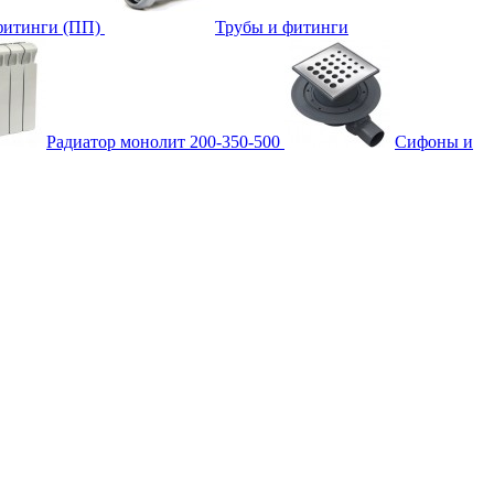
фитинги (ПП)
Трубы и фитинги
Радиатор монолит 200-350-500
Сифоны и