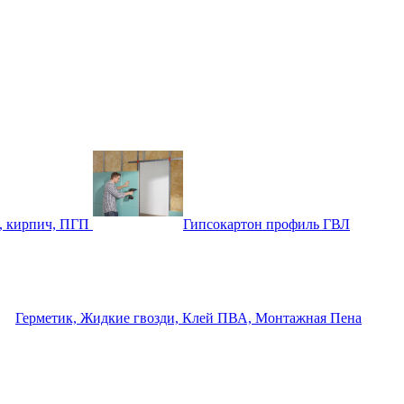
, кирпич, ПГП
Гипсокартон профиль ГВЛ
Герметик, Жидкие гвозди, Клей ПВА, Монтажная Пена