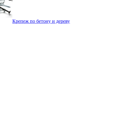
Крепеж по бетону и дереву