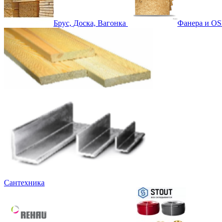
Брус, Доска, Вагонка
Фанера и OS
Сантехника