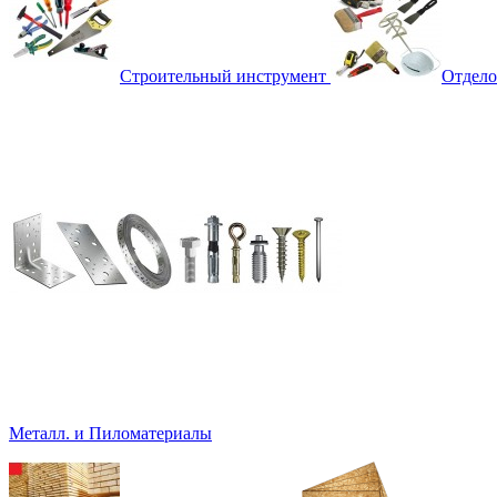
Строительный инструмент
Отдело
Металл. и Пиломатериалы