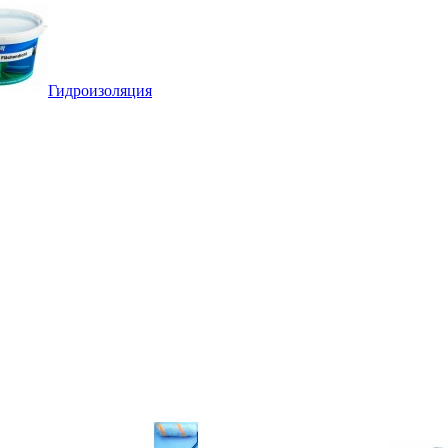
Гидроизоляция