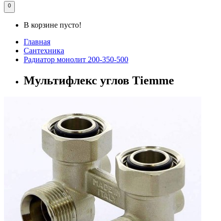
0
В корзине пусто!
Главная
Сантехника
Радиатор монолит 200-350-500
Мультифлекс углов Tiemme