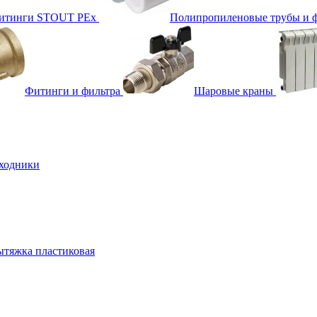
фитинги STOUT PEx
Полипропиленовые трубы и 
Фитинги и фильтра
Шаровые краны
ходники
тяжка пластиковая