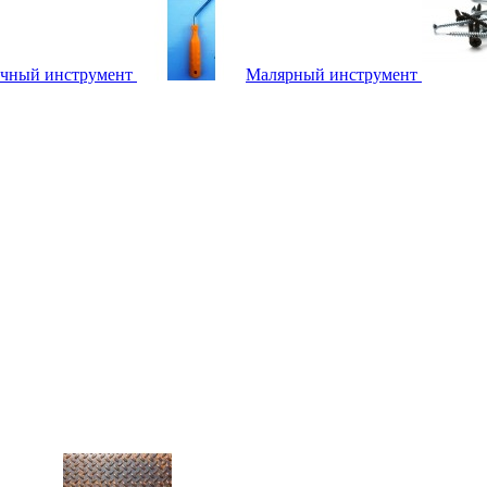
чный инструмент
Малярный инструмент