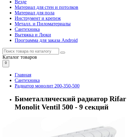
Везде
Материал для стен и потолков
Материал для пола
Инструмент и крепеж
Металл. и Пиломатериалы
Сантехника
Вытяжка и Люки
Программа для заказа Android
Каталог
товаров
0
Главная
Сантехника
Радиатор монолит 200-350-500
Биметаллический радиатор Rifar
Monolit Ventil 500 - 9 секций