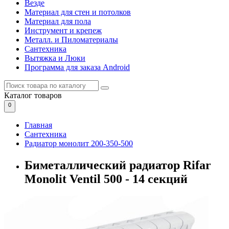
Везде
Материал для стен и потолков
Материал для пола
Инструмент и крепеж
Металл. и Пиломатериалы
Сантехника
Вытяжка и Люки
Программа для заказа Android
Каталог
товаров
0
Главная
Сантехника
Радиатор монолит 200-350-500
Биметаллический радиатор Rifar
Monolit Ventil 500 - 14 секций