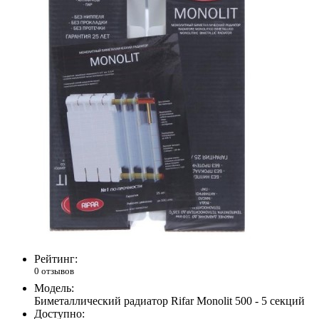
Рейтинг:
0 отзывов
Модель:
Биметаллический радиатор Rifar Monolit 500 - 5 секций
Доступно: