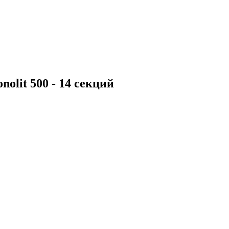
olit 500 - 14 секций