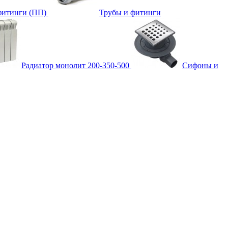
фитинги (ПП)
Трубы и фитинги
Радиатор монолит 200-350-500
Сифоны и