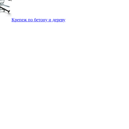
Крепеж по бетону и дереву