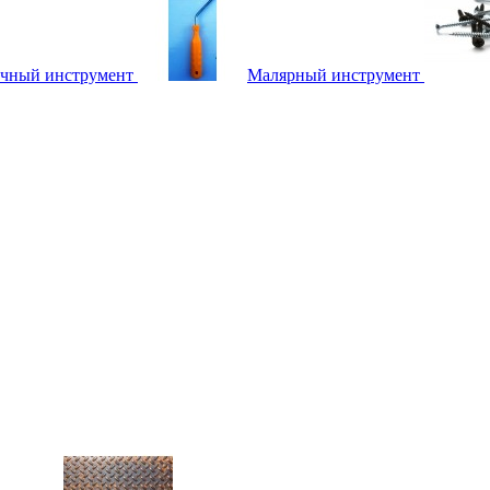
чный инструмент
Малярный инструмент