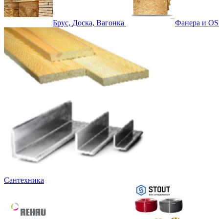
Брус, Доска, Вагонка
Фанера и OS
Сантехника