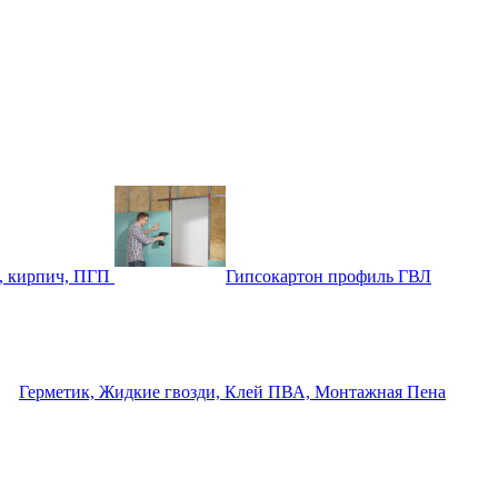
, кирпич, ПГП
Гипсокартон профиль ГВЛ
Герметик, Жидкие гвозди, Клей ПВА, Монтажная Пена