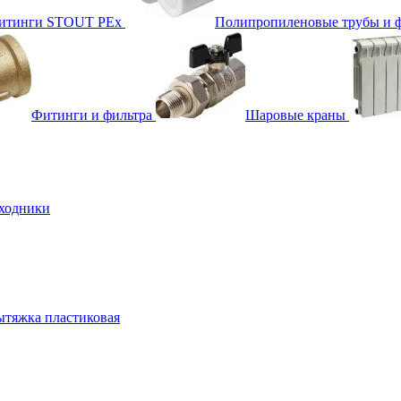
фитинги STOUT PEx
Полипропиленовые трубы и 
Фитинги и фильтра
Шаровые краны
ходники
тяжка пластиковая