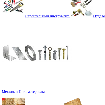
Строительный инструмент
Отдело
Металл. и Пиломатериалы