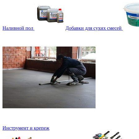
Наливной пол
Добавки для сухих смесей
Инструмент и крепеж