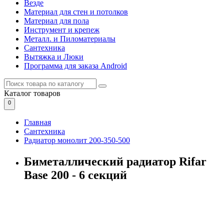
Везде
Материал для стен и потолков
Материал для пола
Инструмент и крепеж
Металл. и Пиломатериалы
Сантехника
Вытяжка и Люки
Программа для заказа Android
Каталог
товаров
0
Главная
Сантехника
Радиатор монолит 200-350-500
Биметаллический радиатор Rifar
Base 200 - 6 секций