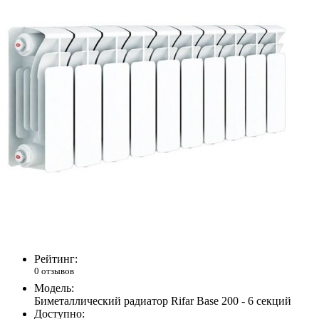
Рейтинг:
0 отзывов
Модель:
Биметаллический радиатор Rifar Base 200 - 6 секций
Доступно: