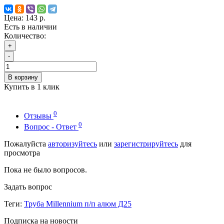
Цена:
143 р.
Есть в наличии
Количество:
+
-
В корзину
Купить в 1 клик
0
Отзывы
0
Вопрос - Ответ
Пожалуйста
авторизуйтесь
или
зарегистрируйтесь
для
просмотра
Пока не было вопросов.
Задать вопрос
Теги:
Труба Millennium п/п алюм Д25
Подписка на новости